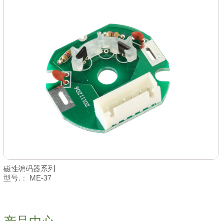
磁性编码器系列
型号.： ME-37