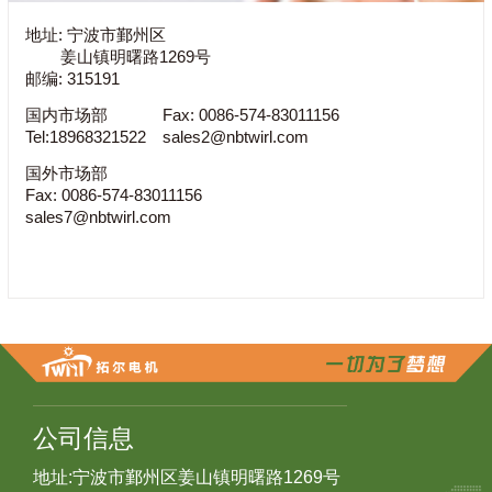
地址: 宁波市鄞州区
姜山镇明曙路1269号
邮编: 315191
国内市场部
Fax: 0086-574-83011156
Tel:18968321522
sales2@nbtwirl.com
国外市场部
Fax: 0086-574-83011156
sales7@nbtwirl.com
公司信息
地址:宁波市鄞州区姜山镇明曙路1269号