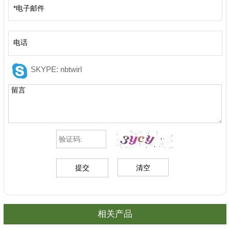
SKYPE: nbtwirl
提交
清空
相关产品