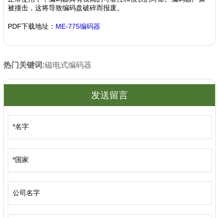
被撞击，这将导致编码盘破碎而报废。
PDF下载地址：
ME-775编码器
热门关键词:
磁电式编码器
发送留言