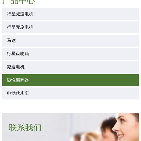
产品中心
行星减速电机
行星无刷电机
马达
行星齿轮箱
减速电机
磁性编码器
电动代步车
联系我们