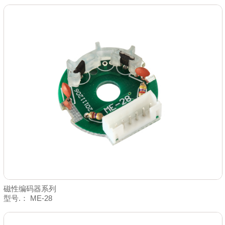
磁性编码器系列
型号.： ME-28