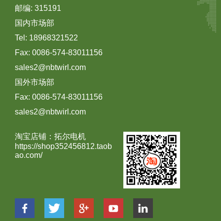
邮编: 315191
国内市场部
Tel: 18968321522
Fax: 0086-574-83011156
sales2@nbtwirl.com
国外市场部
Fax: 0086-574-83011156
sales2@nbtwirl.com
淘宝店铺：拓尔电机
https://shop352456812.taob
ao.com/